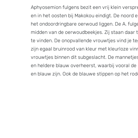
Aphyosemion fulgens bezit een vrij klein verspr
en in het oosten bij Makokou eindigt. De noord e
het ondoordringbare oerwoud liggen. De A. fulge
midden van de oerwoudbeekjes. Zij staan daar t
te vinden. De onopvallende vrouwtjes vind je t
zijn egaal bruinrood van kleur met kleurloze vi
vrouwtjes binnen dit subgeslacht. De mannetjes 
en heldere blauw overheerst, waarbij vooral de
en blauw zijn. Ook de blauwe stippen op het rod