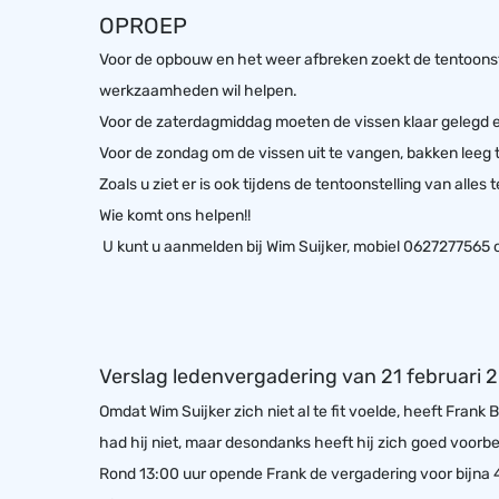
OPROEP
Voor de opbouw en het weer afbreken zoekt de tentoons
werkzaamheden wil helpen.
Voor de zaterdagmiddag moeten de vissen klaar gelegd 
Voor de zondag om de vissen uit te vangen, bakken leeg 
Zoals u ziet er is ook tijdens de tentoonstelling van alles 
Wie komt ons helpen!!
U kunt u aanmelden bij Wim Suijker, mobiel 0627277565 
Verslag ledenvergadering van 21 februari 
Omdat Wim Suijker zich niet al te fit voelde, heeft Frank
had hij niet, maar desondanks heeft hij zich goed voorbe
Rond 13:00 uur opende Frank de vergadering voor bijna