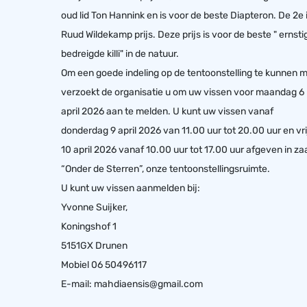
oud lid Ton Hannink en is voor de beste Diapteron. De 2e 
Ruud Wildekamp prijs. Deze prijs is voor de beste " ernsti
bedreigde killi" in de natuur.
Om een goede indeling op de tentoonstelling te kunnen 
verzoekt de organisatie u om uw vissen voor maandag 6
april 2026 aan te melden. U kunt uw vissen vanaf
donderdag 9 april 2026 van 11.00 uur tot 20.00 uur en vr
10 april 2026 vanaf 10.00 uur tot 17.00 uur afgeven in za
“Onder de Sterren”, onze tentoonstellingsruimte.
U kunt uw vissen aanmelden bij:
Yvonne Suijker,
Koningshof 1
5151GX Drunen
Mobiel 06 50496117
E-mail:
mahdiaensis@gmail.com